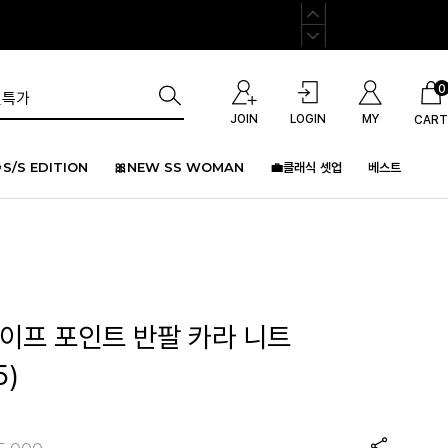
0
JOIN
LOGIN
MY
CART
S/S EDITION
🎀NEW SS WOMAN
💼클래식 셋업
베스트
라이프 포인트 반팔 카라 니트
5)