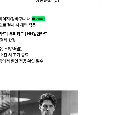
상품문의 (0)