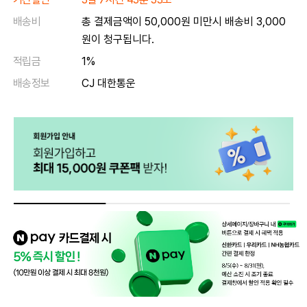
배송비
총 결제금액이 50,000원 미만시 배송비 3,000
원이 청구됩니다.
적립금
1%
배송정보
CJ 대한통운