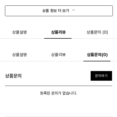
상품 정보 더 보기
상품설명
상품리뷰
상품문의 (0)
상품설명
상품리뷰
상품문의(0)
상품문의
문의하기
등록된 문의가 없습니다.