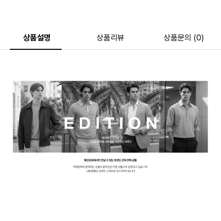
상품설명
상품리뷰
상품문의 (0)