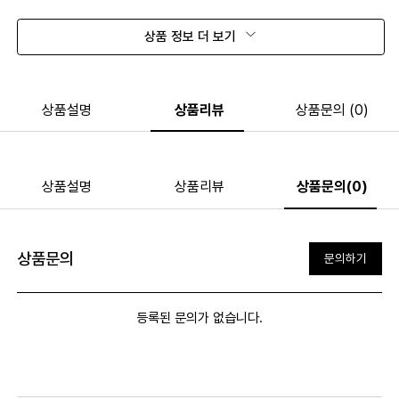
상품 정보 더 보기
상품설명
상품리뷰
상품문의 (0)
상품설명
상품리뷰
상품문의(0)
상품문의
문의하기
등록된 문의가 없습니다.