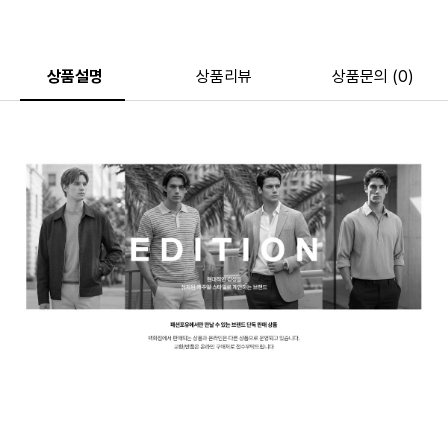
상품설명
상품리뷰
상품문의 (0)