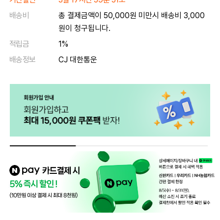
배송비
총 결제금액이 50,000원 미만시 배송비 3,000
원이 청구됩니다.
적립금
1%
배송정보
CJ 대한통운