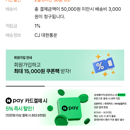
배송비
총 결제금액이 50,000원 미만시 배송비 3,000
원이 청구됩니다.
적립금
1%
배송정보
CJ 대한통운