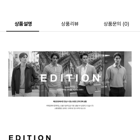
상품설명
상품리뷰
상품문의 (0)