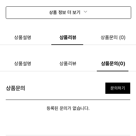
상품 정보 더 보기
상품설명
상품리뷰
상품문의 (0)
상품설명
상품리뷰
상품문의(0)
상품문의
문의하기
등록된 문의가 없습니다.