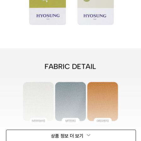
상품 정보 더 보기