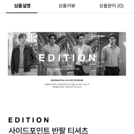
상품설명
상품리뷰
상품문의 (0)