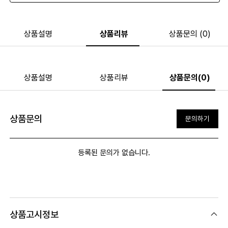
상품설명
상품리뷰
상품문의 (0)
상품설명
상품리뷰
상품문의(0)
상품문의
문의하기
등록된 문의가 없습니다.
상품고시정보