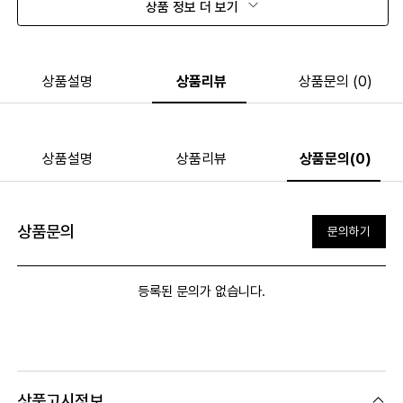
상품 정보 더 보기
상품설명
상품리뷰
상품문의 (0)
상품설명
상품리뷰
상품문의(0)
상품문의
문의하기
등록된 문의가 없습니다.
상품고시정보