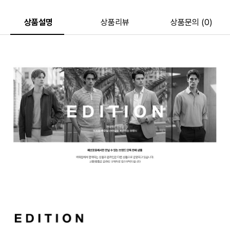
상품설명
상품리뷰
상품문의 (0)