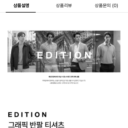
상품설명
상품리뷰
상품문의 (0)