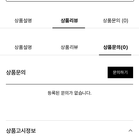
상품설명
상품리뷰
상품문의 (0)
상품설명
상품리뷰
상품문의(0)
상품문의
문의하기
등록된 문의가 없습니다.
상품고시정보