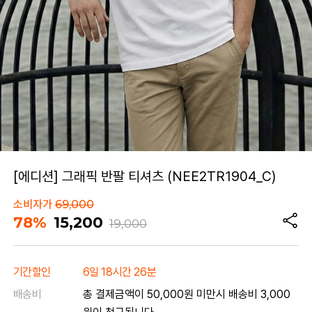
[에디션] 그래픽 반팔 티셔츠 (NEE2TR1904_C)
소비자가
69,000
78%
15,200
19,000
기간할인
6일 18시간 26분
배송비
총 결제금액이 50,000원 미만시 배송비 3,000