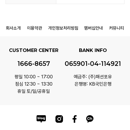
회사소개
이용약관
개인정보처리방침
멤버십안내
커뮤니티
CUSTOMER CENTER
BANK INFO
1666-8657
065901-04-114921
평일 10:00 ~ 17:00
예금주: (주)패션포유
점심 12:30 ~ 13:30
은행명: KB국민은행
휴일 토/일/공휴일