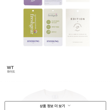
상품 정보 더 보기