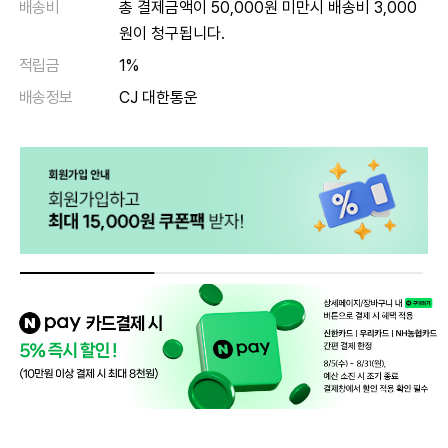
배송비
총 결제금액이 50,000원 미만시 배송비 3,000
원이 청구됩니다.
적립금
1%
배송정보
CJ 대한통운