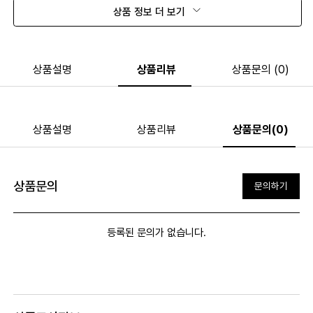
상품 정보 더 보기
상품설명
상품리뷰
상품문의 (0)
상품설명
상품리뷰
상품문의(0)
상품문의
문의하기
등록된 문의가 없습니다.