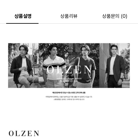
상품설명
상품리뷰
상품문의 (0)