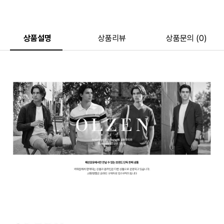
상품설명
상품리뷰
상품문의 (0)