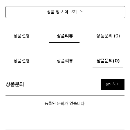
상품 정보 더 보기
상품설명
상품리뷰
상품문의 (0)
상품설명
상품리뷰
상품문의(0)
상품문의
문의하기
등록된 문의가 없습니다.