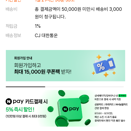
배송비
총 결제금액이 50,000원 미만시 배송비 3,000
원이 청구됩니다.
적립금
1%
배송정보
CJ 대한통운