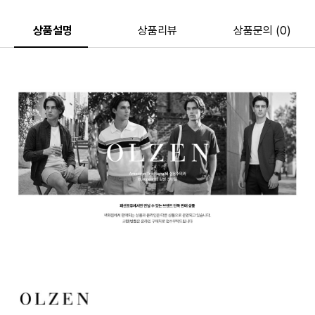
상품설명
상품리뷰
상품문의 (0)