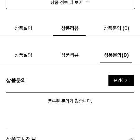
상품 정보 더 보기
상품설명
상품리뷰
상품문의 (0)
상품설명
상품리뷰
상품문의(0)
상품문의
문의하기
등록된 문의가 없습니다.
상품고시정보