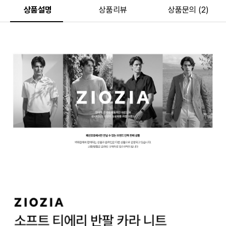
상품설명
상품리뷰
상품문의 (2)