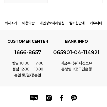
회사소개
이용약관
개인정보처리방침
멤버십안내
커뮤니티
CUSTOMER CENTER
BANK INFO
1666-8657
065901-04-114921
평일 10:00 ~ 17:00
예금주: (주)패션포유
점심 12:30 ~ 13:30
은행명: KB국민은행
휴일 토/일/공휴일