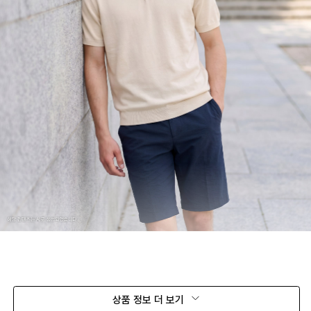
상품 정보 더 보기