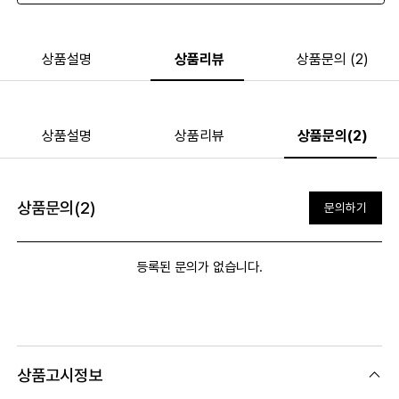
상품설명
상품리뷰
상품문의 (2)
상품설명
상품리뷰
상품문의(2)
상품문의(2)
문의하기
등록된 문의가 없습니다.
상품고시정보