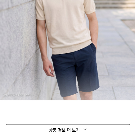
상품 정보 더 보기