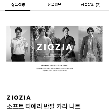
상품설명
상품리뷰
상품문의 (2)