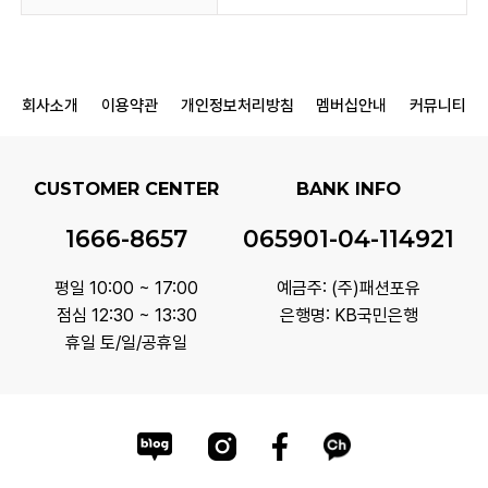
회사소개
이용약관
개인정보처리방침
멤버십안내
커뮤니티
CUSTOMER CENTER
BANK INFO
1666-8657
065901-04-114921
평일 10:00 ~ 17:00
예금주: (주)패션포유
점심 12:30 ~ 13:30
은행명: KB국민은행
휴일 토/일/공휴일