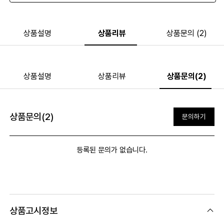
상품설명
상품리뷰
상품문의 (2)
상품설명
상품리뷰
상품문의(2)
상품문의(2)
문의하기
등록된 문의가 없습니다.
상품고시정보