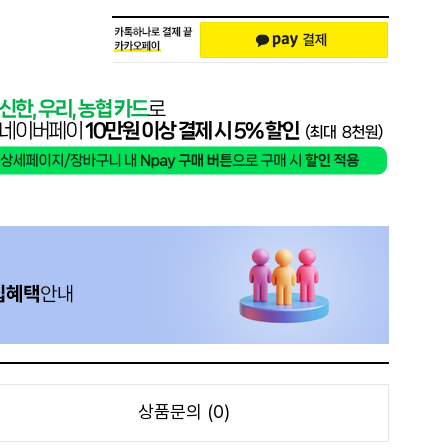
상품문의 (0)