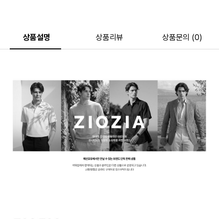
상품설명
상품리뷰
상품문의 (0)