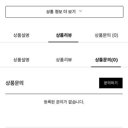
상품 정보 더 보기
상품설명
상품리뷰
상품문의 (0)
상품설명
상품리뷰
상품문의(0)
상품문의
문의하기
등록된 문의가 없습니다.