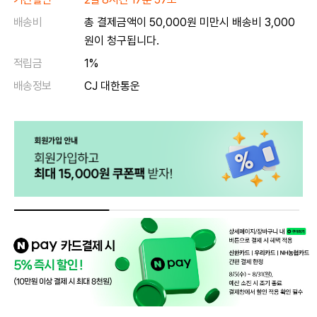
배송비
총 결제금액이 50,000원 미만시 배송비 3,000
원이 청구됩니다.
적립금
1%
배송정보
CJ 대한통운