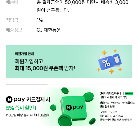
배송비
총 결제금액이 50,000원 미만시 배송비 3,000
원이 청구됩니다.
적립금
1%
배송정보
CJ 대한통운