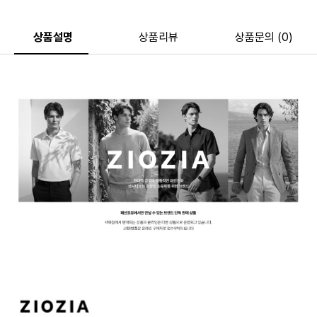
상품설명
상품리뷰
상품문의 (0)