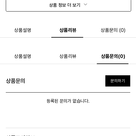
상품 정보 더 보기
상품설명
상품리뷰
상품문의 (0)
상품설명
상품리뷰
상품문의(0)
상품문의
문의하기
등록된 문의가 없습니다.