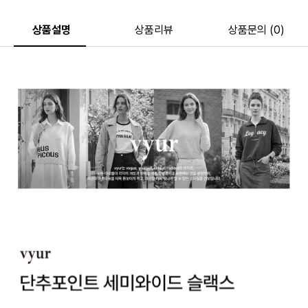
상품설명
상품리뷰
상품문의 (0)