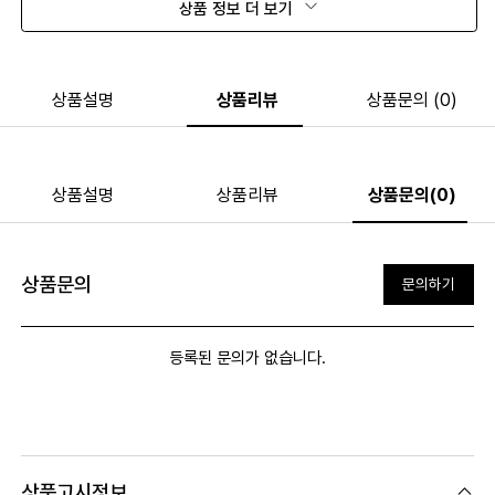
상품 정보 더 보기
상품설명
상품리뷰
상품문의 (0)
상품설명
상품리뷰
상품문의(0)
상품문의
문의하기
등록된 문의가 없습니다.
상품고시정보