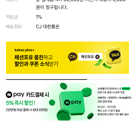
원이 청구됩니다.
적립금
1%
배송정보
CJ 대한통운