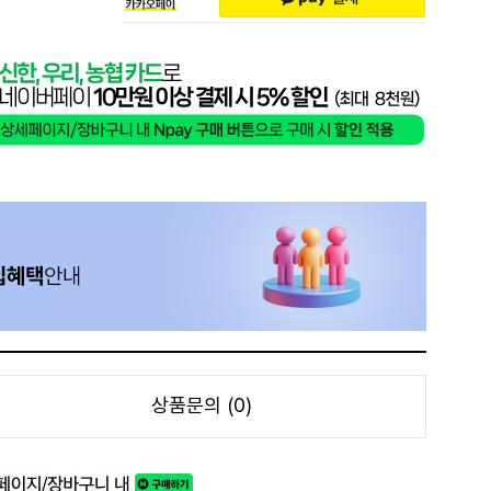
상품문의 (0)