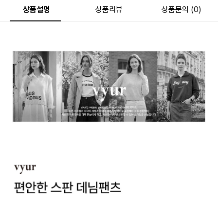
상품설명
상품리뷰
상품문의 (0)