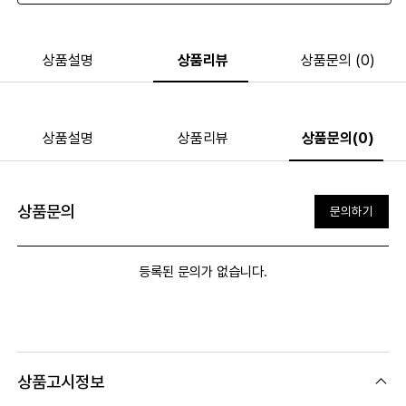
상품설명
상품리뷰
상품문의 (0)
상품설명
상품리뷰
상품문의(0)
상품문의
문의하기
등록된 문의가 없습니다.
상품고시정보