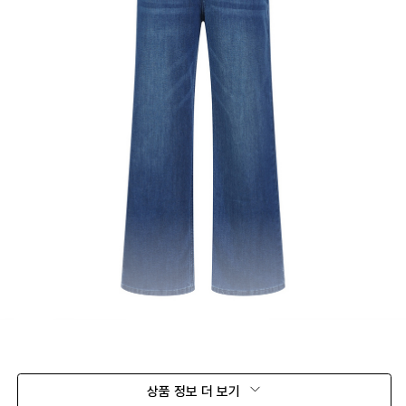
상품 정보 더 보기