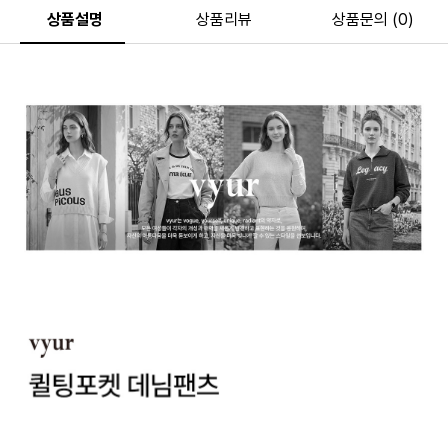
상품설명
상품리뷰
상품문의 (0)