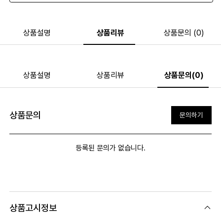
상품설명
상품리뷰
상품문의 (0)
상품설명
상품리뷰
상품문의(0)
상품문의
문의하기
등록된 문의가 없습니다.
상품고시정보