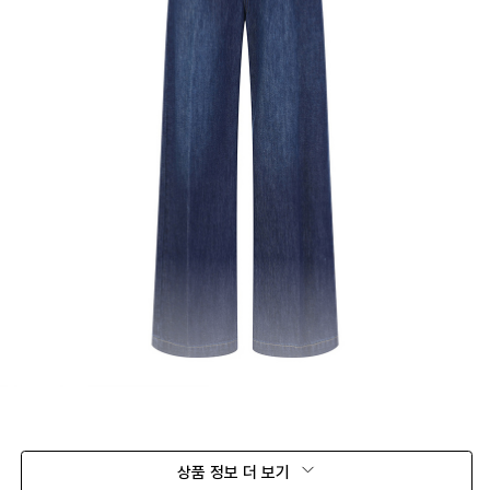
상품 정보 더 보기