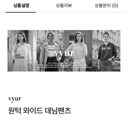
상품설명
상품리뷰
상품문의 (0)