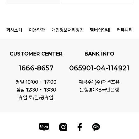
회사소개
이용약관
개인정보처리방침
멤버십안내
커뮤니티
CUSTOMER CENTER
BANK INFO
1666-8657
065901-04-114921
평일 10:00 ~ 17:00
예금주: (주)패션포유
점심 12:30 ~ 13:30
은행명: KB국민은행
휴일 토/일/공휴일