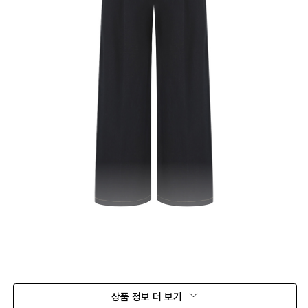
상품 정보 더 보기