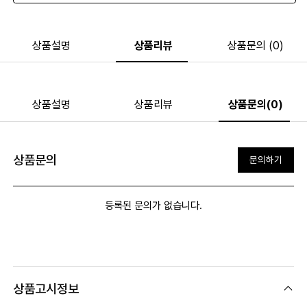
상품설명
상품리뷰
상품문의 (0)
상품설명
상품리뷰
상품문의(0)
상품문의
문의하기
등록된 문의가 없습니다.
상품고시정보