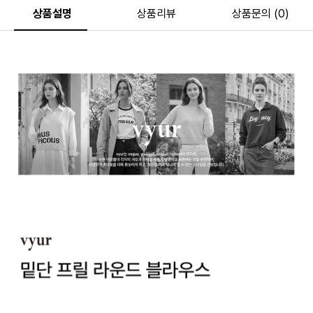
상품설명
상품리뷰
상품문의 (0)