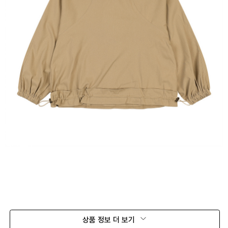
상품 정보 더 보기