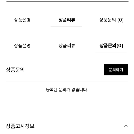
상품설명
상품리뷰
상품문의 (0)
상품설명
상품리뷰
상품문의(0)
상품문의
문의하기
등록된 문의가 없습니다.
상품고시정보