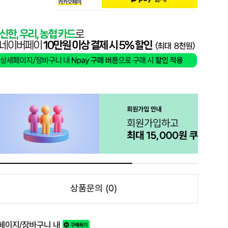
상품문의 (0)