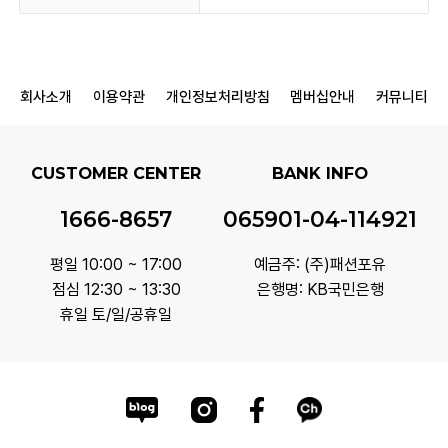
회사소개
이용약관
개인정보처리방침
멤버십안내
커뮤니티
CUSTOMER CENTER
BANK INFO
1666-8657
065901-04-114921
평일 10:00 ~ 17:00
예금주: (주)패션포유
점심 12:30 ~ 13:30
은행명: KB국민은행
휴일 토/일/공휴일