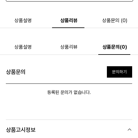
상품설명
상품리뷰
상품문의 (0)
상품설명
상품리뷰
상품문의(0)
상품문의
문의하기
등록된 문의가 없습니다.
상품고시정보