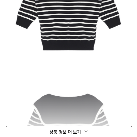
상품 정보 더 보기