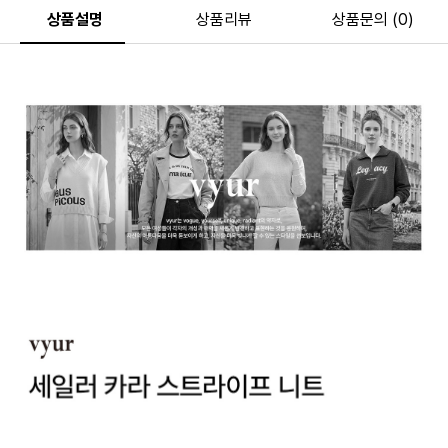
상품설명
상품리뷰
상품문의 (0)