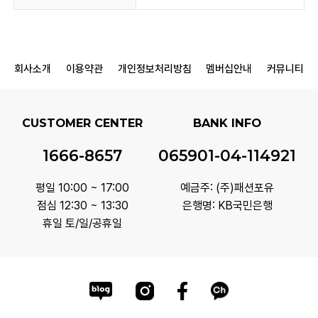
회사소개
이용약관
개인정보처리방침
멤버십안내
커뮤니티
CUSTOMER CENTER
BANK INFO
1666-8657
065901-04-114921
평일 10:00 ~ 17:00
예금주: (주)패션포유
점심 12:30 ~ 13:30
은행명: KB국민은행
휴일 토/일/공휴일