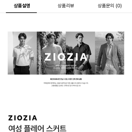
상품설명
상품리뷰
상품문의 (0)