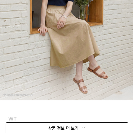
상품 정보 더 보기