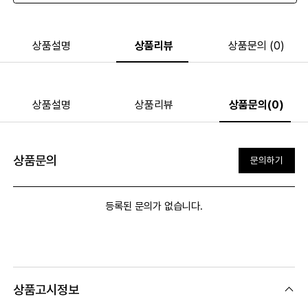
상품설명
상품리뷰
상품문의 (0)
상품설명
상품리뷰
상품문의(0)
상품문의
문의하기
등록된 문의가 없습니다.
상품고시정보