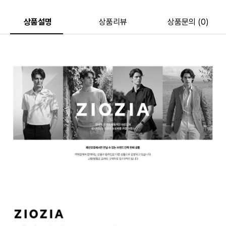
상품설명
상품리뷰
상품문의 (0)