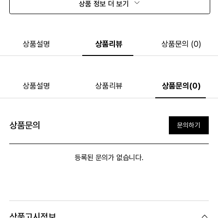
상품 정보 더 보기
상품설명
상품리뷰
상품문의 (0)
상품설명
상품리뷰
상품문의(0)
상품문의
문의하기
등록된 문의가 없습니다.
상품고시정보