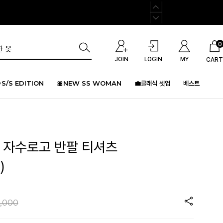
0
JOIN
LOGIN
MY
CART
S/S EDITION
🎀NEW SS WOMAN
💼클래식 셋업
베스트
성 자수로고 반팔 티셔츠
)
,000