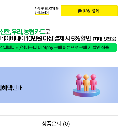
상품문의 (0)