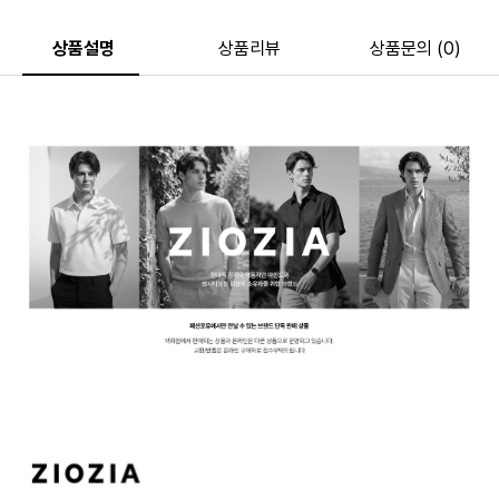
상품설명
상품리뷰
상품문의 (0)