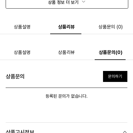
상품 정보 더 보기
상품설명
상품리뷰
상품문의 (0)
상품설명
상품리뷰
상품문의(0)
상품문의
문의하기
등록된 문의가 없습니다.
상품고시정보