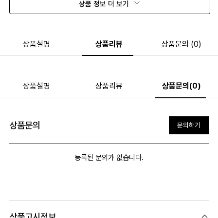
상품 정보 더 보기
상품설명
상품리뷰
상품문의 (0)
상품설명
상품리뷰
상품문의(0)
상품문의
문의하기
등록된 문의가 없습니다.
상품고시정보