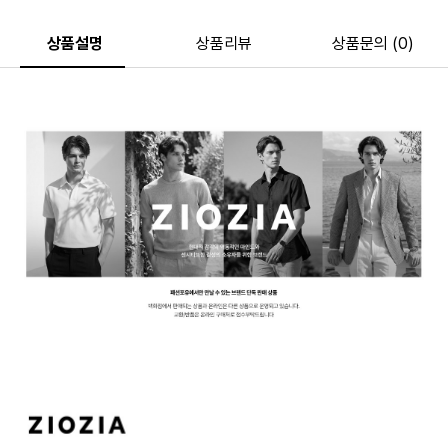
상품설명
상품리뷰
상품문의 (0)