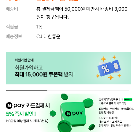
배송비
총 결제금액이 50,000원 미만시 배송비 3,000
원이 청구됩니다.
적립금
1%
배송정보
CJ 대한통운