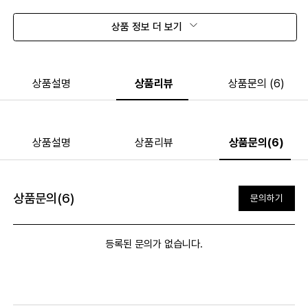
상품 정보 더 보기
상품설명
상품리뷰
상품문의 (6)
상품설명
상품리뷰
상품문의(6)
상품문의(6)
문의하기
등록된 문의가 없습니다.