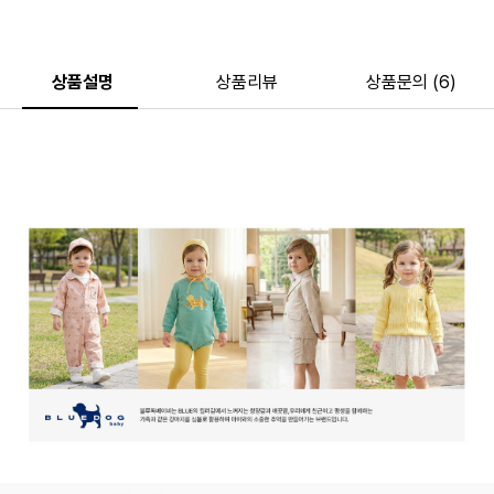
상품설명
상품리뷰
상품문의 (6)