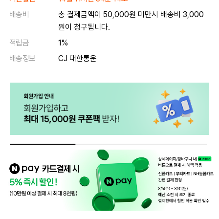
배송비
총 결제금액이 50,000원 미만시 배송비 3,000
원이 청구됩니다.
적립금
1%
배송정보
CJ 대한통운