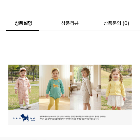
상품설명
상품리뷰
상품문의 (0)