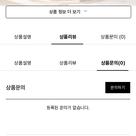
상품 정보 더 보기
상품설명
상품리뷰
상품문의 (0)
상품설명
상품리뷰
상품문의(0)
상품문의
문의하기
등록된 문의가 없습니다.