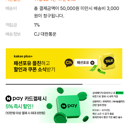
배송비
총 결제금액이 50,000원 미만시 배송비 3,000
원이 청구됩니다.
적립금
1%
배송정보
CJ 대한통운