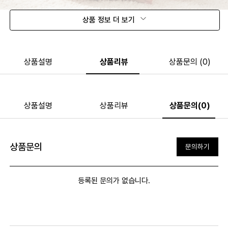
상품 정보 더 보기
상품설명
상품리뷰
상품문의 (0)
상품설명
상품리뷰
상품문의(0)
상품문의
문의하기
등록된 문의가 없습니다.