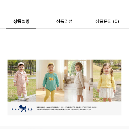
상품설명
상품리뷰
상품문의 (0)