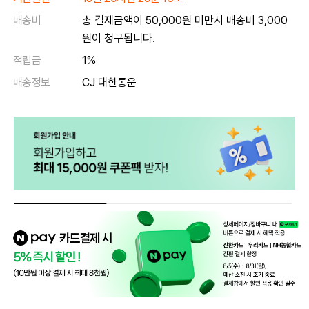
배송비
총 결제금액이 50,000원 미만시 배송비 3,000
원이 청구됩니다.
적립금
1%
배송정보
CJ 대한통운