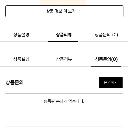
상품 정보 더 보기
상품설명
상품리뷰
상품문의 (0)
상품설명
상품리뷰
상품문의(0)
상품문의
문의하기
등록된 문의가 없습니다.