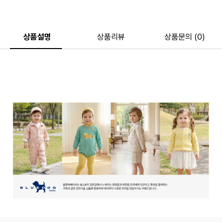
상품설명
상품리뷰
상품문의 (0)