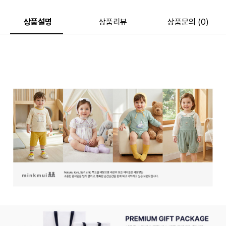
상품설명
상품리뷰
상품문의 (0)