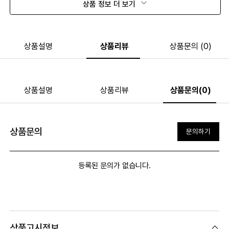
상품 정보 더 보기
상품설명
상품리뷰
상품문의 (0)
상품설명
상품리뷰
상품문의(0)
상품문의
문의하기
등록된 문의가 없습니다.
상품고시정보