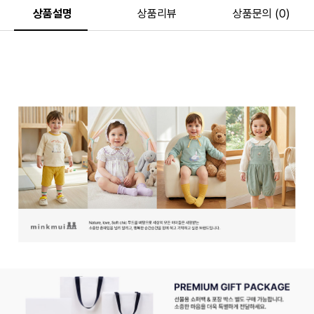
상품설명
상품리뷰
상품문의 (0)