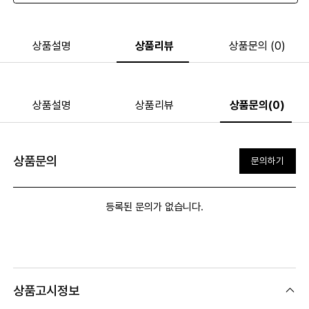
상품설명
상품리뷰
상품문의 (0)
상품설명
상품리뷰
상품문의(0)
상품문의
문의하기
등록된 문의가 없습니다.
상품고시정보