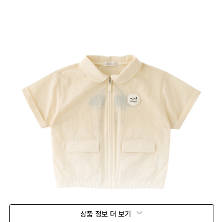
상품 정보 더 보기