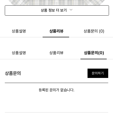
상품 정보 더 보기
상품설명
상품리뷰
상품문의 (0)
상품설명
상품리뷰
상품문의(0)
상품문의
문의하기
등록된 문의가 없습니다.