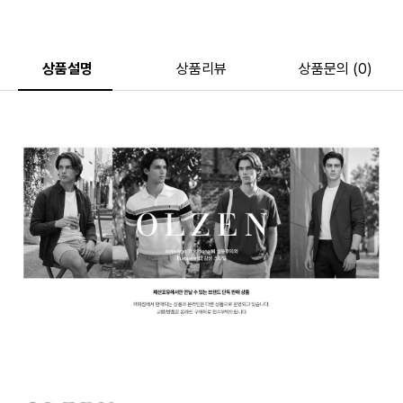
상품설명
상품리뷰
상품문의 (0)