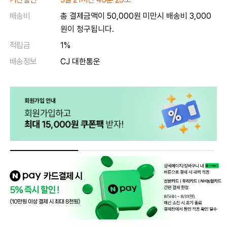
배송비
총 결제금액이 50,000원 미만시 배송비 3,000
원이 청구됩니다.
적립금
1%
배송정보
CJ 대한통운