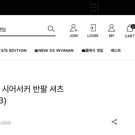
0
JOIN
LOGIN
MY
CART
S/S EDITION
🎀NEW SS WOMAN
💼클래식 셋업
베스트
머 시어서커 반팔 셔츠
3)
,000