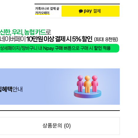
상품문의 (0)