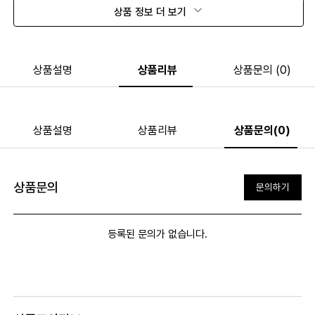
상품 정보 더 보기
상품설명
상품리뷰
상품문의 (0)
상품설명
상품리뷰
상품문의(0)
상품문의
문의하기
등록된 문의가 없습니다.