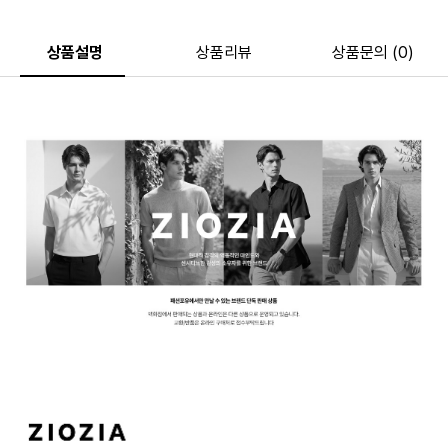
상품설명
상품리뷰
상품문의 (0)