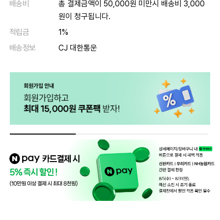
배송비
총 결제금액이 50,000원 미만시 배송비 3,000
원이 청구됩니다.
적립금
1%
배송정보
CJ 대한통운