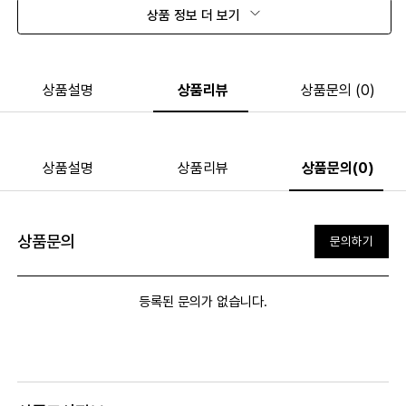
상품 정보 더 보기
상품설명
상품리뷰
상품문의 (0)
상품설명
상품리뷰
상품문의(0)
상품문의
문의하기
등록된 문의가 없습니다.