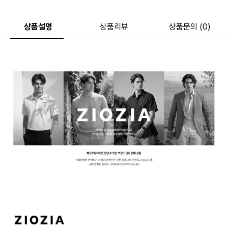
상품설명
상품리뷰
상품문의 (0)