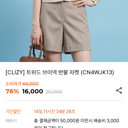
[CLIZY] 트위드 브이넥 반팔 자켓 (CN4WJK13)
소비자가
66,000
76%
16,000
20,000
기간할인
14일 11시간 34분 28초
배송비
총 결제금액이 50,000원 미만시 배송비 3,000