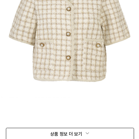
상품 정보 더 보기