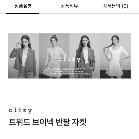
상품설명
상품리뷰
상품문의 (0)