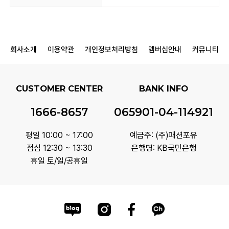
회사소개
이용약관
개인정보처리방침
멤버십안내
커뮤니티
CUSTOMER CENTER
BANK INFO
1666-8657
065901-04-114921
평일 10:00 ~ 17:00
예금주: (주)패션포유
점심 12:30 ~ 13:30
은행명: KB국민은행
휴일 토/일/공휴일