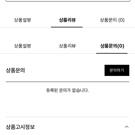
상품설명
상품리뷰
상품문의 (0)
상품설명
상품리뷰
상품문의(0)
상품문의
문의하기
등록된 문의가 없습니다.
상품고시정보