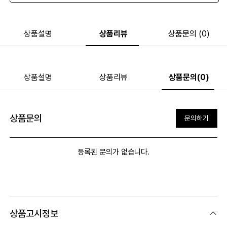
상품설명
상품리뷰
상품문의 (0)
상품설명
상품리뷰
상품문의(0)
상품문의
문의하기
등록된 문의가 없습니다.
상품고시정보