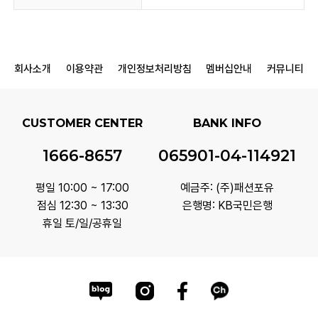
회사소개
이용약관
개인정보처리방침
멤버십안내
커뮤니티
CUSTOMER CENTER
BANK INFO
1666-8657
065901-04-114921
평일 10:00 ~ 17:00
예금주: (주)패션포유
점심 12:30 ~ 13:30
은행명: KB국민은행
휴일 토/일/공휴일