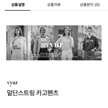
상품설명
상품리뷰
상품문의 (0)