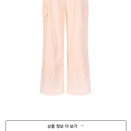
상품 정보 더 보기