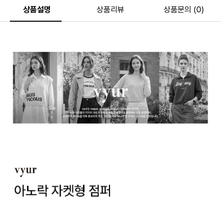
상품설명
상품리뷰
상품문의 (0)