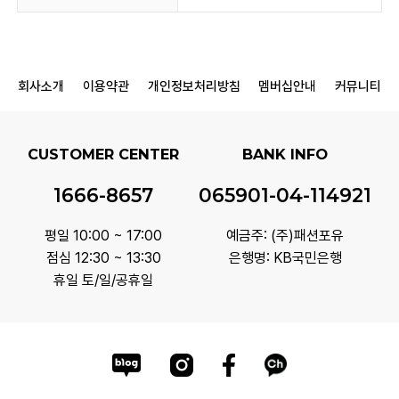
회사소개
이용약관
개인정보처리방침
멤버십안내
커뮤니티
CUSTOMER CENTER
BANK INFO
1666-8657
065901-04-114921
평일 10:00 ~ 17:00
예금주: (주)패션포유
점심 12:30 ~ 13:30
은행명: KB국민은행
휴일 토/일/공휴일