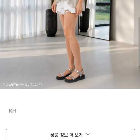
상품 정보 더 보기