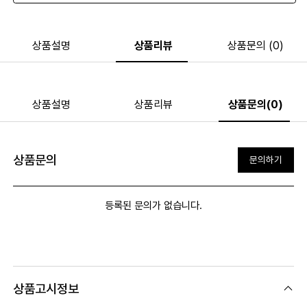
상품설명
상품리뷰
상품문의 (0)
상품설명
상품리뷰
상품문의(0)
상품문의
문의하기
등록된 문의가 없습니다.
상품고시정보