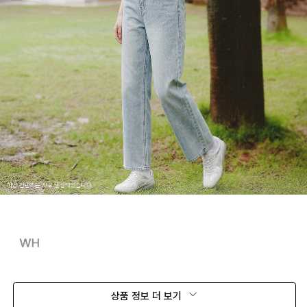
상품 정보 더 보기