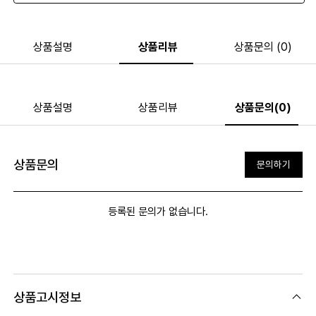
상품설명
상품리뷰
상품문의 (0)
상품설명
상품리뷰
상품문의(0)
상품문의
문의하기
등록된 문의가 없습니다.
상품고시정보