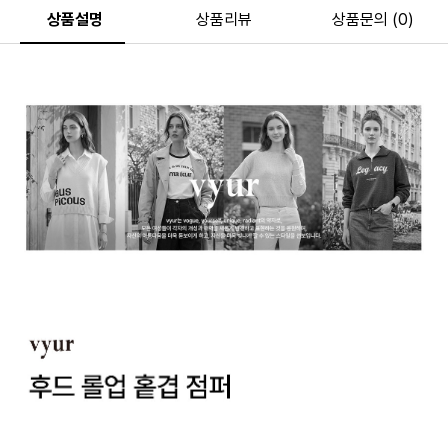
상품설명
상품리뷰
상품문의 (0)