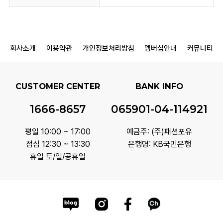
회사소개
이용약관
개인정보처리방침
멤버십안내
커뮤니티
CUSTOMER CENTER
BANK INFO
1666-8657
065901-04-114921
평일 10:00 ~ 17:00
예금주: (주)패션포유
점심 12:30 ~ 13:30
은행명: KB국민은행
휴일 토/일/공휴일