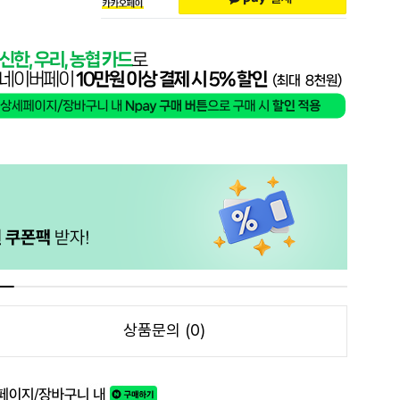
상품문의 (0)