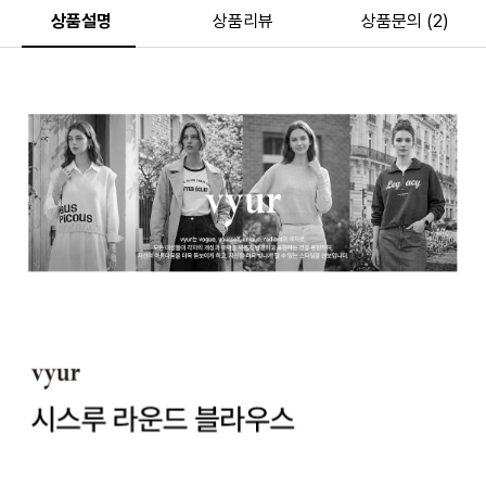
상품설명
상품리뷰
상품문의 (2)