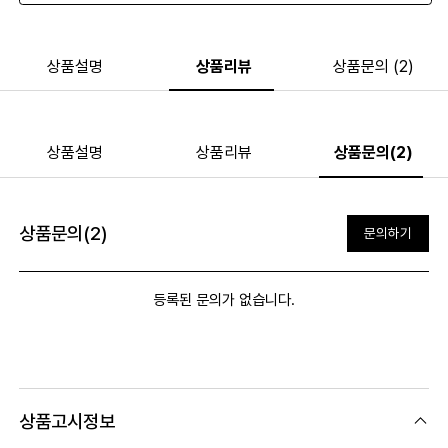
상품설명
상품리뷰
상품문의 (2)
상품설명
상품리뷰
상품문의(2)
상품문의(2)
문의하기
등록된 문의가 없습니다.
상품고시정보