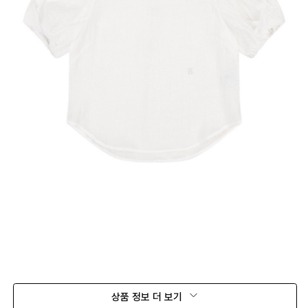
상품 정보 더 보기