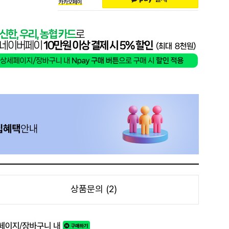
상품문의 (2)