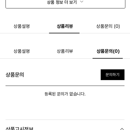
상품 정보 더 보기
상품설명
상품리뷰
상품문의 (0)
상품설명
상품리뷰
상품문의(0)
상품문의
문의하기
등록된 문의가 없습니다.
상품고시정보