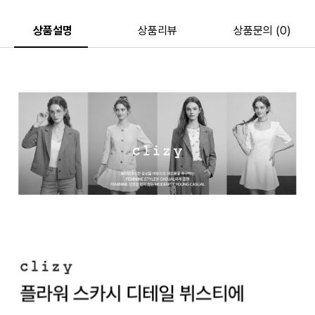
상품설명
상품리뷰
상품문의 (0)