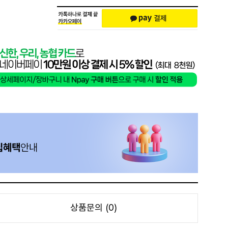
상품문의 (0)