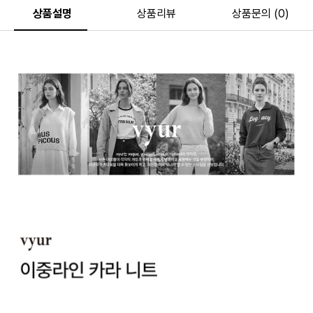
상품설명
상품리뷰
상품문의 (0)