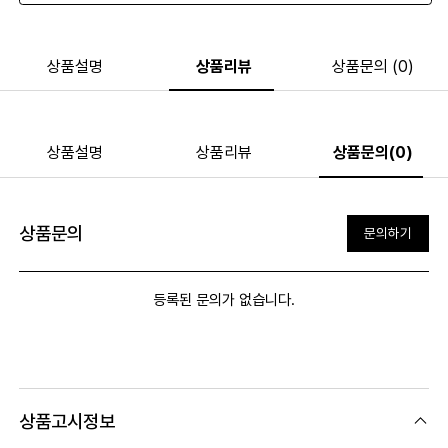
상품설명
상품리뷰
상품문의 (0)
상품설명
상품리뷰
상품문의(0)
상품문의
문의하기
등록된 문의가 없습니다.
상품고시정보