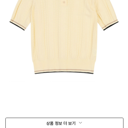
상품 정보 더 보기