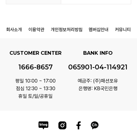
회사소개
이용약관
개인정보처리방침
멤버십안내
커뮤니티
CUSTOMER CENTER
BANK INFO
1666-8657
065901-04-114921
평일 10:00 ~ 17:00
예금주: (주)패션포유
점심 12:30 ~ 13:30
은행명: KB국민은행
휴일 토/일/공휴일