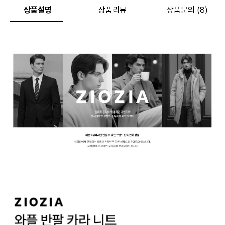
상품설명
상품리뷰
상품문의 (8)