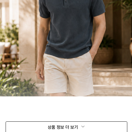
상품 정보 더 보기