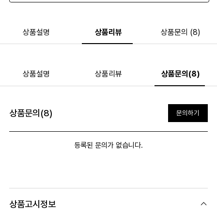
상품설명
상품리뷰
상품문의 (8)
상품설명
상품리뷰
상품문의(8)
상품문의(8)
문의하기
등록된 문의가 없습니다.
상품고시정보