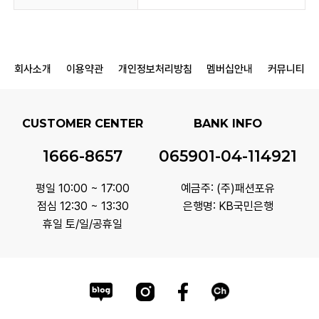
회사소개
이용약관
개인정보처리방침
멤버십안내
커뮤니티
CUSTOMER CENTER
BANK INFO
1666-8657
065901-04-114921
평일 10:00 ~ 17:00
예금주: (주)패션포유
점심 12:30 ~ 13:30
은행명: KB국민은행
휴일 토/일/공휴일