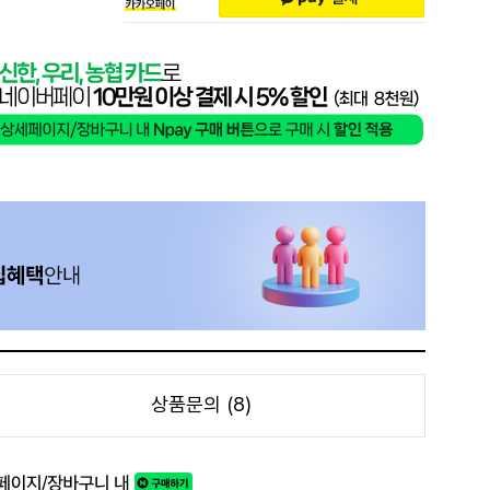
상품문의 (8)